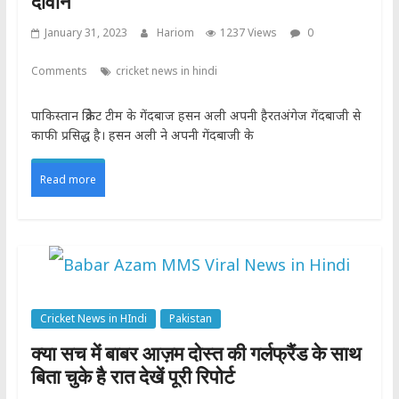
दीवाने
January 31, 2023
Hariom
1237 Views
0
Comments
cricket news in hindi
पाकिस्तान क्रिकेट टीम के गेंदबाज हसन अली अपनी हैरतअंगेज गेंदबाजी से
काफी प्रसिद्ध है। हसन अली ने अपनी गेंदबाजी के
Read more
Cricket News in HIndi
Pakistan
क्या सच में बाबर आज़म दोस्त की गर्लफ्रैंड के साथ
बिता चुके है रात देखें पूरी रिपोर्ट