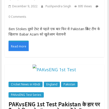
December 9, 2022
Pushpendra Singh
895 Views
0 Comments
Ben Stokes दूसरे टेस्ट से पहले एक बार फिर से Pakistan क्रिकेट टीम के
खिलाफ Babar Azam को खुलेआम चेतावनी
Read more
Cricket News in HIndi
England
Pakistan
PAKvsENG Test Series
PAKvsENG 1st Test Pakistan के हार पर