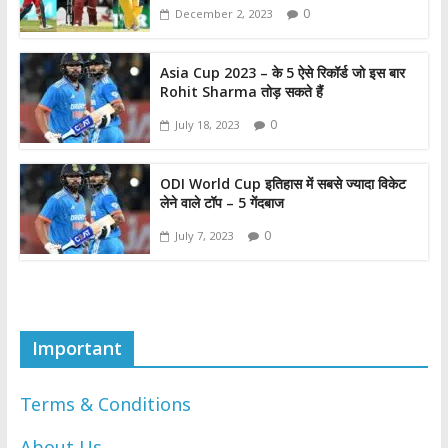
0
December 2, 2023
Asia Cup 2023 – के 5 ऐसे रिकॉर्ड जो इस बार
Rohit Sharma तोड़ सकते हैं
0
July 18, 2023
ODI World Cup इतिहास में सबसे ज्यादा विकेट
लेने वाले टॉप – 5 गेंदबाज
0
July 7, 2023
Important
Terms & Conditions
About Us