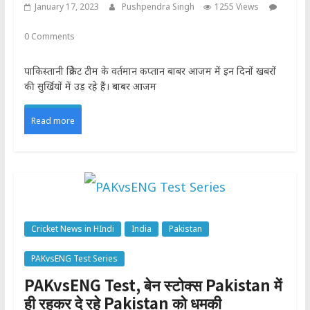
January 17, 2023
Pushpendra Singh
1255 Views
0 Comments
पाकिस्तानी क्रिकेट टीम के वर्तमान कप्तान बाबर आजम में इन दिनों खबरों
की सुर्खियों में उड़ रहे हैं। बाबर आजम
Read more
Cricket News in HIndi
India
Pakistan
PAKvsENG Test Series
PAKvsENG Test, बेन स्टोक्स Pakistan में
ही रहकर दे रहे Pakistan को धमकी