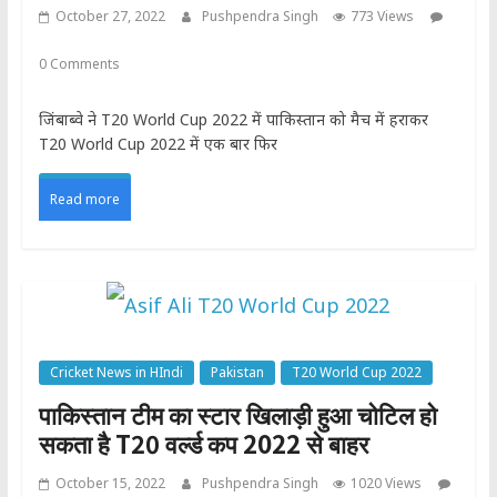
October 27, 2022
Pushpendra Singh
773 Views
0 Comments
जिंबाब्वे ने T20 World Cup 2022 में पाकिस्तान को मैच में हराकर
T20 World Cup 2022 में एक बार फिर
Read more
Cricket News in HIndi
Pakistan
T20 World Cup 2022
पाकिस्तान टीम का स्टार खिलाड़ी हुआ चोटिल हो
सकता है T20 वर्ल्ड कप 2022 से बाहर
October 15, 2022
Pushpendra Singh
1020 Views