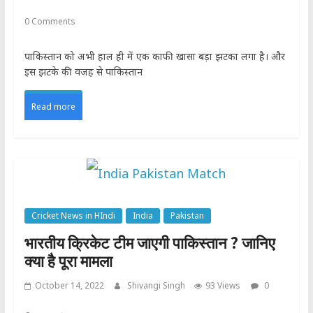
0 Comments
पाकिस्तान को अभी हाल ही में एक काफी खासा बड़ा झटका लगा है। और
इस झटके की वजह से पाकिस्तान
Read more
Cricket News in HIndi
India
Pakistan
भारतीय क्रिकेट टीम जाएगी पाकिस्तान ? जानिए
क्या है पूरा मामला
October 14, 2022
Shivangi Singh
93 Views
0