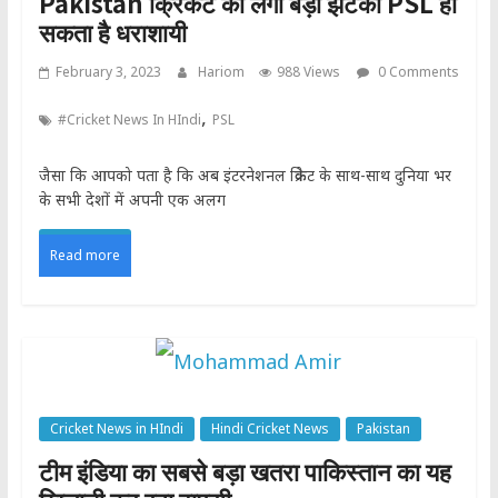
Pakistan क्रिकेट को लगा बड़ा झटका PSL हो
सकता है धराशायी
February 3, 2023
Hariom
988 Views
0 Comments
,
#Cricket News In HIndi
PSL
जैसा कि आपको पता है कि अब इंटरनेशनल क्रिकेट के साथ-साथ दुनिया भर
के सभी देशों में अपनी एक अलग
Read more
Cricket News in HIndi
Hindi Cricket News
Pakistan
टीम इंडिया का सबसे बड़ा खतरा पाकिस्तान का यह