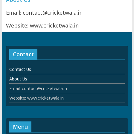
Email: contact@cricketwala.in
Website: www.cricketwala.in
Contact
Contact Us
About Us
Email: contact@cricketwala.in
Website: www.cricketwala.in
Menu