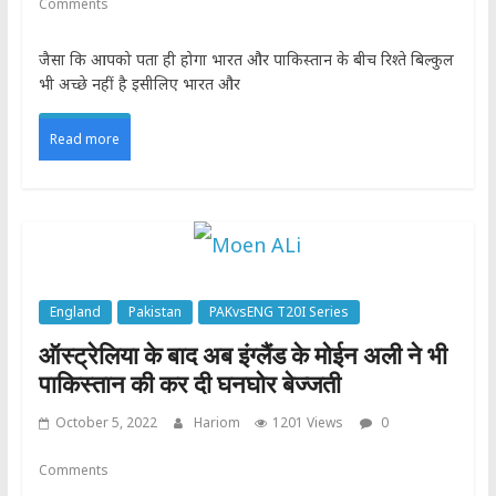
Comments
जैसा कि आपको पता ही होगा भारत और पाकिस्तान के बीच रिश्ते बिल्कुल
भी अच्छे नहीं है इसीलिए भारत और
Read more
England
Pakistan
PAKvsENG T20I Series
ऑस्ट्रेलिया के बाद अब इंग्लैंड के मोईन अली ने भी
पाकिस्तान की कर दी घनघोर बेज्जती
October 5, 2022
Hariom
1201 Views
0
Comments