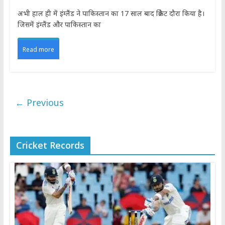
अभी हाल ही में इंग्लैंड ने पाकिस्तान का 17 साल बाद क्रिकेट दौरा किया है।
जिसमें इंग्लैंड और पाकिस्तान का
Read more
← Previous
Cricket Records