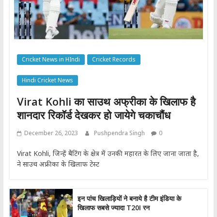
Cricket News in HIndi
Cricket Records
Hindi Cricket News
Virat Kohli का साउथ अफ्रीका के खिलाफ है
शानदार रिकॉर्ड देखकर हो जायेगे चकाचौंध
December 26, 2023
Pushpendra Singh
0
Virat Kohli, जिन्हें बैटिंग के क्षेत्र में उनकी महारत के लिए जाना जाता है,
ने साउथ अफ्रीका के खिलाफ टेस्ट
इन पांच खिलाड़ियों ने बनाये है टीम इंडिया के
खिलाफ सबसे ज्यादा T20I रन