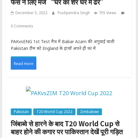
फैंस ने लिए मजे “घर का शेर घर में ढेर”
December 5, 2022
Pushpendra Singh
755 Views
0 Comments
PAKvsENG 1st Test मैच में Babar Azam की अगुवाई वाली
Pakistan टीम को England के हाथों अपने ही घर में
Read more
Pakistan
T20 World Cup 2022
Zimbabwe
जिंबाब्वे से हारने के बाद T20 World Cup से
बाहर होने की कगार पर पाकिस्तान देखें पूरी गड़ित