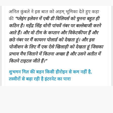
अनिल कुंबले ने इस बात को अहम् भूमिका देते हुए कहा
की
“प्लेइंग इलेवन में एबी डी विलियर्स को चुनना बहुत ही
कठिन है। महेंद्र सिंह धोनी पांचवें नंबर पर बल्लेबाजी करने
आते हैं। और वो टीम के कप्तान और विकेटकीपर हैं और
छठे नंबर पर मैं कायरन पोलार्ड को देखता हूं। और इस
पोजीशन के लिए मैं एक ऐसे खिलाड़ी को देखता हूं जिसका
प्रभाव मैच जिताने में कितना अच्छा है और उसने अतीत में
कितने टाइटल जीते हैं।”
शुभमन गिल की बहन किसी हीरोइन से कम नहीं है,
तस्वीरों से बढ़ा रही है इंटरनेट का पारा