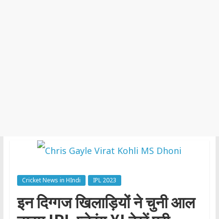
Cricket News in HIndi
IPL 2023
इन दिग्गज खिलाड़ियों ने चुनी आल