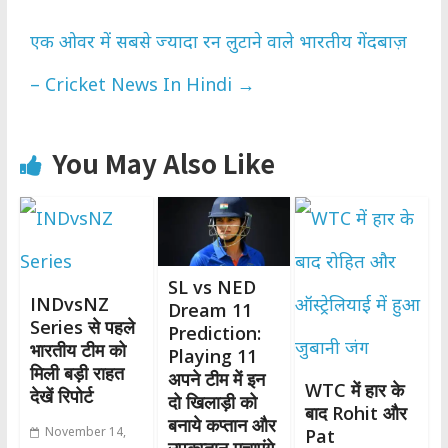
एक ओवर में सबसे ज्यादा रन लुटाने वाले भारतीय गेंदबाज़
– Cricket News In Hindi
→
You May Also Like
SL vs NED
INDvsNZ
Dream 11
Series से पहले
Prediction:
भारतीय टीम को
Playing 11
मिली बड़ी राहत
अपने टीम में इन
WTC में हार के
देखें रिपोर्ट
दो खिलाड़ी को
बाद Rohit और
बनाये कप्तान और
November 14,
Pat