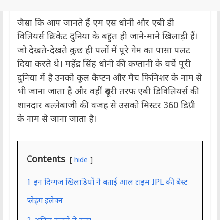
जैसा कि आप जानते हैं एम एस धोनी और एबी डी
विलियर्स क्रिकेट दुनिया के बहुत ही जाने-माने खिलाड़ी हैं।
जो देखते-देखते कुछ ही पलों में पूरे गेम का पासा पलट
दिया करते थे। महेंद्र सिंह धोनी की कप्तानी के चर्चे पूरी
दुनिया में है उनको कूल कैप्टन और मैच फिनिशर के नाम से
भी जाना जाता है और वहीं दूसरी तरफ एबी डिविलियर्स की
शानदार बल्लेबाजी की वजह से उसको मिस्टर 360 डिग्री
के नाम से जाना जाता है।
Contents
hide
1
इन दिग्गज खिलाड़ियों ने बताई आल टाइम IPL की बेस्ट
प्लेइंग इलेवन