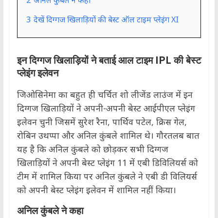
2
अनिल कुंबले ने कहा
3
देखें दिग्गज खिलाड़ियों की बेस्ट ऑल टाइम प्लेइंग XI
इन दिग्गज खिलाड़ियों ने बताई आल टाइम IPL की बेस्ट
प्लेइंग इलेवन
जिओसिनेमा का बहुत ही चर्चित शो लीजेंड लाउंज में इन
दिग्गज खिलाड़ियों ने अपनी-अपनी बेस्ट आईपीएल प्लेइंग
इलेवन चुनी जिसमें सुरेश रैना, पार्थिव पटेल, क्रिस गेल,
रोबिन उथप्पा और अनिल कुंबले शामिल थे। गौरतलब बात
यह है कि अनिल कुंबले को छोड़कर सभी दिग्गज
खिलाड़ियों ने अपनी बेस्ट प्लेइंग 11 में एबी डिविलियर्स को
टीम में शामिल किया पर अनिल कुंबले ने एबी डी विलियर्स
को अपनी बेस्ट प्लेइंग इलेवन में शामिल नहीं किया।
अनिल कुंबले ने कहा