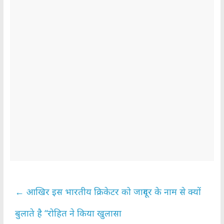
←
आखिर इस भारतीय क्रिकेटर को जादूगर के नाम से क्यों
बुलाते है “रोहित ने किया खुलासा