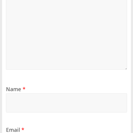
Name
*
Email
*