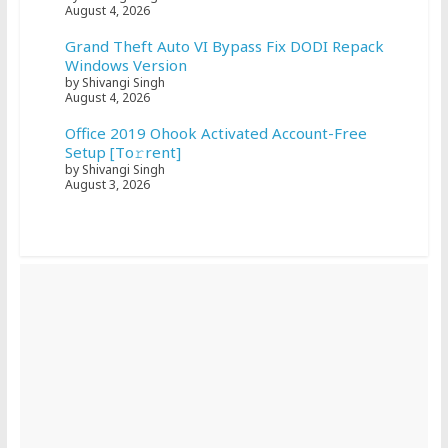
August 4, 2026
Grand Theft Auto VI Bypass Fix DODI Repack
Windows Version
by Shivangi Singh
August 4, 2026
Office 2019 Ohook Activated Account-Free
Setup [Тo𝚛rent]
by Shivangi Singh
August 3, 2026