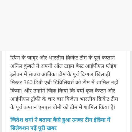
स्पिन के जादूगर और भारतीय क्रिकेट टीम के पूर्व कप्तान
अनिल कुंबले ने अपनी ऑल टाइम बेस्ट आईपीएल प्लेइंग
इलेवन में साउथ अफ्रीका टीम के पूर्व दिग्गज खिलाड़ी
मिस्टर 360 डिग्री एबी डिविलियर्स को टीम में शामिल नहीं
किया। और उन्होंने जिक्र किया कि क्यों कूल कैप्टन और
आईपीएल ट्रॉफी के चार बार विजेता भारतीय क्रिकेट टीम
के पूर्व कप्तान एमएस धोनी को टीम में शामिल किया है।
जितेश शर्मा ने बताया कैसे हुआ उनका टीम इंडिया में
सिलेक्शन पढ़ें पूरी खबर