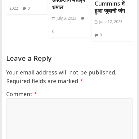
उपकप्तान मचाएंगे
Cummins में
धमाल
2022
0
हुआ जुबानी जंग
July 8, 2023
June 12, 2023
0
0
Leave a Reply
Your email address will not be published.
Required fields are marked
*
Comment
*