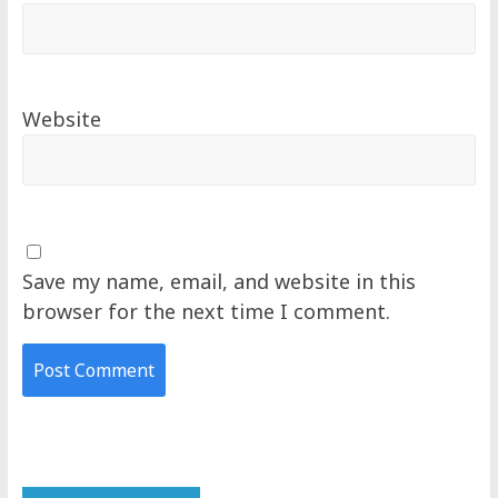
Website
Save my name, email, and website in this
browser for the next time I comment.