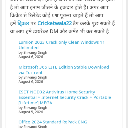
है तो आप इनाम जीतने के हकदार होते हैं। अगर आप
क्रिकेट से रिलेटेड कोई प्रश्न पूछना चाहते हैं तो आप
हमें
टि्वटर
पर
Cricketwala22
टैग करके पूछ सकते हैं।
या आप हमे डायरेक्ट DM और कमेंट भी कर सकते है।
Lumion 2023 Crack only Clean Windows 11
Unlimited
by Shivangi Singh
August 6, 2026
Microsoft 365 LITE Edition Stable Downl𝚘ad
via To𝚛rent
by Shivangi Singh
August 6, 2026
ESET NOD32 Antivirus Home Security
Essential + Internet Security Crack + Portable
[Lifetime] MEGA
by Shivangi Singh
August 5, 2026
Office 2024 Standard RePack ENG
by Shivangi Singh