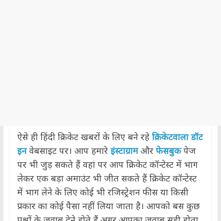
ऐसे ही हिंदी क्रिकेट खबरों के लिए बने रहे
क्रिकेटवाला डॉट
इन
वेबसाइट पर। आप हमारे
इंस्टाग्राम
और
फेसबुक
पेज
पर भी जुड़ सकते हैं वहां पर आप क्रिकेट कॉन्टेस्ट में भाग
लेकर एक बड़ा अमाउंट भी जीत सकते हैं क्रिकेट कॉन्टेस्ट
में भाग लेने के लिए कोई भी रजिस्ट्रेशन फीस या किसी
प्रकार का कोई पैसा नहीं लिया जाता है। आपको बस कुछ
प्रश्नों के जवाब देने होते हैं अगर आपका जवाब सही होता