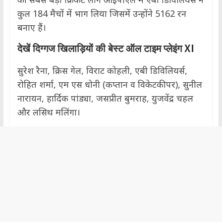
कुल 184 मैचों में भाग लिया जिसमें उन्होंने 5162 रन
बनाए हैं।
देखें दिग्गज खिलाड़ियों की बेस्ट ऑल टाइम प्लेइंग XI
सुरेश रैना, क्रिस गेल, विराट कोहली, एबी डिविलियर्स,
रोहित शर्मा, एम एस धोनी (कप्तान व विकेटकीपर), सुनील
नारायन, हार्दिक पांड्या, जसप्रीत बुमराह, युजवेंद्र चहल
और लसिथ मलिंगा।