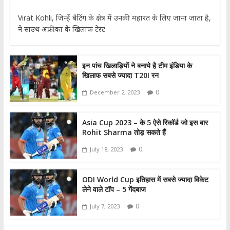
Virat Kohli, जिन्हें बैटिंग के क्षेत्र में उनकी महारत के लिए जाना जाता है,
ने साउथ अफ्रीका के खिलाफ टेस्ट
इन पांच खिलाड़ियों ने बनाये है टीम इंडिया के
खिलाफ सबसे ज्यादा T20I रन
0
December 2, 2023
Asia Cup 2023 – के 5 ऐसे रिकॉर्ड जो इस बार
Rohit Sharma तोड़ सकते हैं
0
July 18, 2023
ODI World Cup इतिहास में सबसे ज्यादा विकेट
लेने वाले टॉप – 5 गेंदबाज
0
July 7, 2023