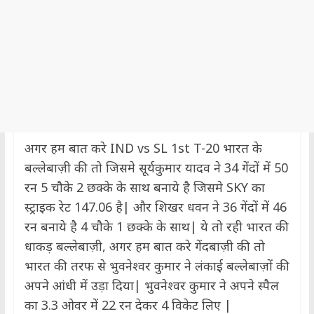
अगर हम बात करे IND vs SL 1st T-20 भारत के
बल्लेबाज़ी की तो जिसमे सूर्यकुमार यादव ने 34 गेंदों में 50
रन 5 चौके 2 छक्के के साथ बनाये है जिसमे SKY का
स्ट्राइक रेट 147.06 है| और शिखर धवन ने 36 गेंदों में 46
रन बनाये है 4 चौके 1 छक्के के साथ| ये तो रही भारत की
धाकड़ बल्लेबाज़ी, अगर हम बात करे गेंदबाज़ी की तो
भारत की तरफ से भुवनेश्वर कुमार ने लंकाई बल्लेबाज़ों की
अपने आंधी में उड़ा दिया| भुवनेश्वर कुमार ने अपने स्पैल
का 3.3 ओवर में 22 रन देकर 4 विकेट लिए |