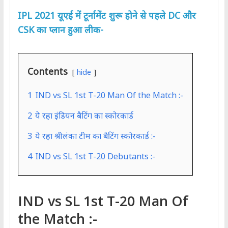
IPL 2021 यूएई में टूर्नामेंट शुरू होने से पहले DC और
CSK का प्लान हुआ लीक-
Contents
hide
1
IND vs SL 1st T-20 Man Of the Match :-
2
ये रहा इंडियन बैटिंग का स्कोरकार्ड
3
ये रहा श्रीलंका टीम का बैटिंग स्कोरकार्ड :-
4
IND vs SL 1st T-20 Debutants :-
IND vs SL 1st T-20 Man Of
the Match :-