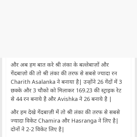
और अब हम बात करे श्री लंका के बल्लेबाज़ों और
गेंदबाज़ो की तो श्री लंका की तरफ से सबसे ज्यादा रन
Charith Asalanka ने बनाया है| उन्होंने 26 गेंदों में 3
छक्के और 3 चौको को मिलाकर 169.23 की स्ट्राइक रेट
से 44 रन बनाये है और Avishka ने 26 बनाये है |
और हम देखे गेंदबाज़ी में तो श्री लंका की तरफ से सबसे
ज्यादा विकेट Chamira और Hasranga ने लिए है|
दोनों ने 2-2 विकेट लिए है|