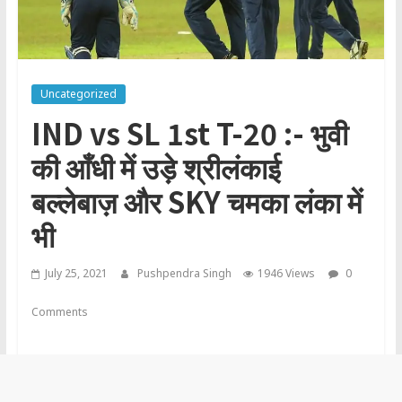
Uncategorized
IND vs SL 1st T-20 :- भुवी
की आँधी में उड़े श्रीलंकाई
बल्लेबाज़ और SKY चमका लंका में
भी
July 25, 2021
Pushpendra Singh
1946 Views
0
Comments