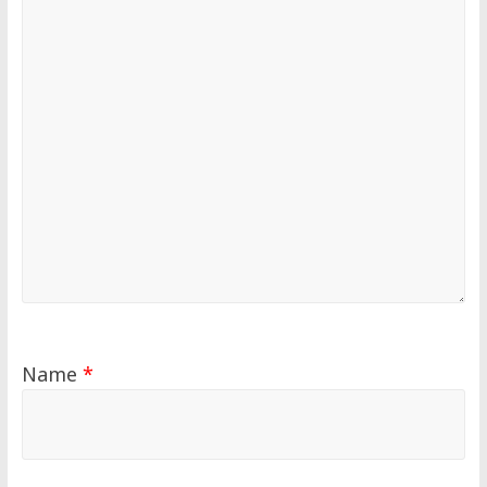
Name
*