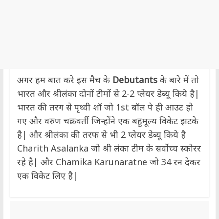
अगर हम बात करे इस मैच के
Debutants
के बारे में तो
भारत और श्रीलंका दोनों टीमों से 2-2 प्लेयर डेब्यू किये है|
भारत की तरग से पृथ्वी शॉ जो 1st बॉल पे ही आउट हो
गए और वरुण चक्रवर्ती जिन्होंने एक बहुमूल्य विकेट झटके
है| और श्रीलंका की तरफ से भी 2 प्लेयर डेब्यू किये है
Charith Asalanka जो श्री लंका टीम के सर्वोच्च स्कोरर
रहे है| और Chamika Karunaratne जो 34 रन देकर
एक विकेट लिए है|