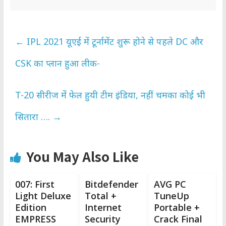
←
IPL 2021 यूएई में टूर्नामेंट शुरू होने से पहले DC और
CSK का प्लान हुआ लीक-
T-20 सीरीज में फेल हुयी टीम इंडिया, नहीं चमका कोई भी
सितारा ….
→
You May Also Like
007: First
Bitdefender
AVG PC
Light Deluxe
Total +
TuneUp
Edition
Internet
Portable +
EMPRESS
Security
Crack Final