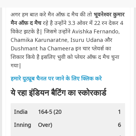
अगर हम बात करे मैन ऑफ़ द मैच की तो
भूवनेश्वर कुमार
मैन ऑफ़ द मैच
रहे है उन्होंने 3.3 ओवर में 22 रन देकर 4
विकेट झटके है| जिसमे उन्होंने Avishka Fernando,
Chamika Karunaratne, Isuru Udana और
Dushmant ha Chameera इन चार प्लेयर्स का
शिकार किये है इसलिए भुवी को प्लेयर ऑफ़ द मैच चुना
गया|
हमारे यूट्यूब चैनल पर जाने के लिए क्लिक करे
ये रहा इंडियन बैटिंग का स्कोरकार्ड
India
164-5 (20
1
Inning
Over)
6