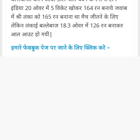
इंडिया 20 ओवर में 5 विकेट खोकर 164 रन बनाये जवाब
में श्री लंका को 165 रन बनाना था मैच जीतने के लिए
लेकिन लंकाई बल्लेबाज़ 18.3 ओवर में 126 रन बनाकर
आल आउट हो गयी|
हमारे फेसबुक पेज पर जाने के लिए क्लिक करे –