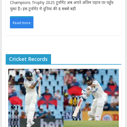
Champions Trophy 2025 टूर्नामेंट अब अपने अंतिम पड़ाव पर पहुँच
चुका है। इस टूर्नामेंट में दुनिया की 8 सबसे बड़ी
Read more
Cricket Records