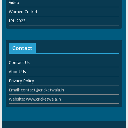
Video
Women Cricket
IPL 2023
Contact
Contact Us
About Us
Privacy Policy
Email: contact@cricketwala.in
Website: www.cricketwala.in