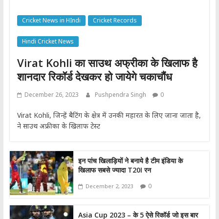
Cricket News in HIndi
Cricket Records
Hindi Cricket News
Virat Kohli का साउथ अफ्रीका के खिलाफ है
शानदार रिकॉर्ड देखकर हो जायेगे चकाचौंध
December 26, 2023
Pushpendra Singh
0
Virat Kohli, जिन्हें बैटिंग के क्षेत्र में उनकी महारत के लिए जाना जाता है,
ने साउथ अफ्रीका के खिलाफ टेस्ट
इन पांच खिलाड़ियों ने बनाये है टीम इंडिया के
खिलाफ सबसे ज्यादा T20I रन
0
December 2, 2023
Asia Cup 2023 – के 5 ऐसे रिकॉर्ड जो इस बार