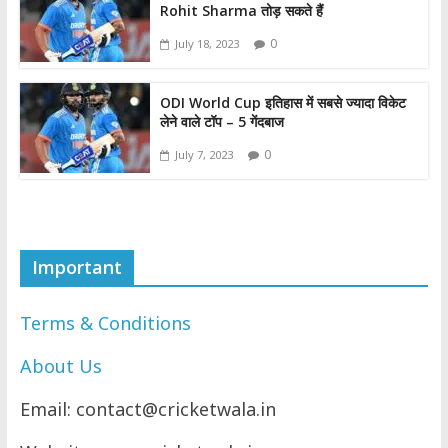
Rohit Sharma तोड़ सकते हैं
0
July 18, 2023
ODI World Cup इतिहास में सबसे ज्यादा विकेट
लेने वाले टॉप – 5 गेंदबाज
0
July 7, 2023
Important
Terms & Conditions
About Us
Email: contact@cricketwala.in