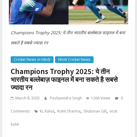
Champions Trophy 2025: ये तीन भारतीय बल्लेबाज़ फाइनल में बना
सकते है सबसे ज्यादा रन
Cricket News in HIndi
Hindi Cricket News
Champions Trophy 2025: ये तीन
भारतीय बल्लेबाज़ फाइनल में बना सकते है सबसे
ज्यादा रन
March 8, 2025
Pushpendra Singh
1266 Views
0
,
,
,
Comments
KL Rahul
Rohit Sharma
Shubman Gill
virat
kohli