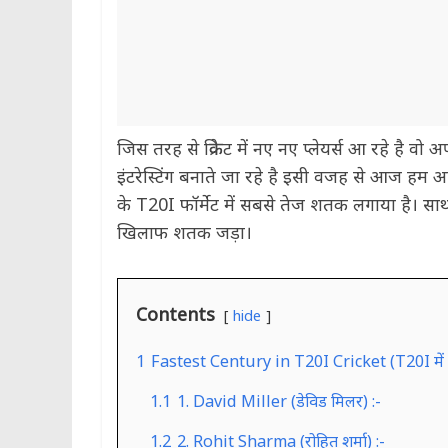
जिस तरह से क्रिकेट में नए नए प्लेयर्स आ रहे है वो
इंटरेस्टिंग बनाते जा रहे है इसी वजह से आज हम आपस
के T20I फॉर्मेट में सबसे तेज शतक लगाया है। साथ 
खिलाफ शतक जड़ा।
Contents
hide
1
Fastest Century in T20I Cricket (T20I में स
1.1
1. David Miller (डेविड मिलर) :-
1.2
2. Rohit Sharma (रोहित शर्मा) :-