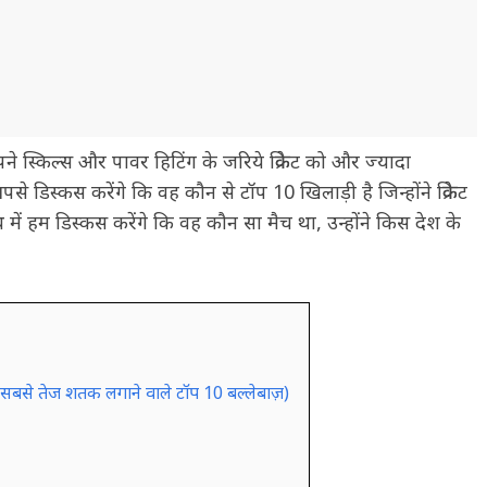
 अपने स्किल्स और पावर हिटिंग के जरिये क्रिकेट को और ज्यादा
े डिस्कस करेंगे कि वह कौन से टॉप 10 खिलाड़ी है जिन्होंने क्रिकेट
में हम डिस्कस करेंगे कि वह कौन सा मैच था, उन्होंने किस देश के
बसे तेज शतक लगाने वाले टॉप 10 बल्लेबाज़)