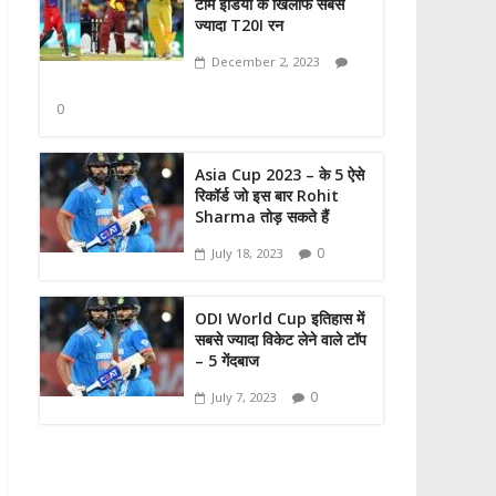
टीम इंडिया के खिलाफ सबसे
ज्यादा T20I रन
December 2, 2023
0
Asia Cup 2023 – के 5 ऐसे
रिकॉर्ड जो इस बार Rohit
Sharma तोड़ सकते हैं
0
July 18, 2023
ODI World Cup इतिहास में
सबसे ज्यादा विकेट लेने वाले टॉप
– 5 गेंदबाज
0
July 7, 2023