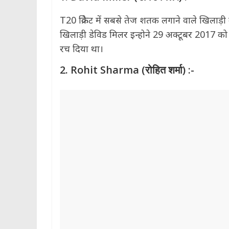
T20 क्रिकेट में सबसे तेज शतक लगाने वाले खिलाड़
खिलाड़ी डेविड मिलर इन्होने 29 अक्टूबर 2017 क
रच दिया था।
2. Rohit Sharma (रोहित शर्मा) :-