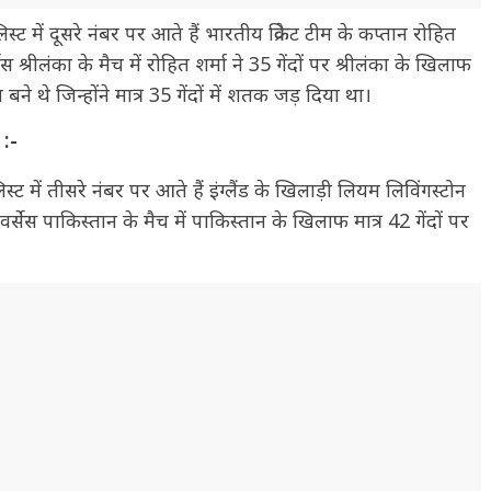
्ट में दूसरे नंबर पर आते हैं भारतीय क्रिकेट टीम के कप्तान रोहित
स श्रीलंका के मैच में रोहित शर्मा ने 35 गेंदों पर श्रीलंका के खिलाफ
 थे जिन्होंने मात्र 35 गेंदों में शतक जड़ दिया था।
:-
ट में तीसरे नंबर पर आते हैं इंग्लैंड के खिलाड़ी लियम लिविंगस्टोन
 वर्सेस पाकिस्तान के मैच में पाकिस्तान के खिलाफ मात्र 42 गेंदों पर