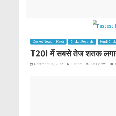
Cricket News in HIndi
Cricket Records
Hindi Cric
T20I में सबसे तेज शतक लगान
December 20, 2022
Hariom
7083 Views