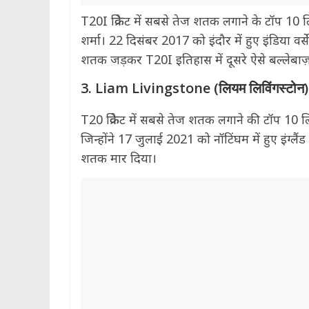
T20I क्रिकेट में सबसे तेज शतक लगाने के टॉप 10 लिस
शर्मा। 22 दिसंबर 2017 को इंदौर में हुए इंडिया वर्से
शतक जड़कर T20I इतिहास में दूसरे ऐसे बल्लेबाज़ बने
3. Liam Livingstone (लियम लिविंगस्टोन) 
T20 क्रिकेट में सबसे तेज शतक लगाने की टॉप 10 लिस्
जिन्होंने 17 जुलाई 2021 को नॉटिंघम में हुए इंग्लैंड
शतक मार दिया।