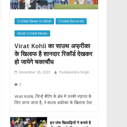
Cricket News in HIndi
Cricket Records
Hindi Cricket News
Virat Kohli का साउथ अफ्रीका
के खिलाफ है शानदार रिकॉर्ड देखकर
हो जायेगे चकाचौंध
December 26, 2023
Pushpendra Singh
0
Virat Kohli, जिन्हें बैटिंग के क्षेत्र में उनकी महारत के
लिए जाना जाता है, ने साउथ अफ्रीका के खिलाफ टेस्ट
इन पांच खिलाड़ियों ने बनाये है