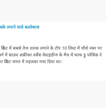
क्के लगाने वाले बल्लेबाज़
िकेट में सबसे तेज शतक लगाने के टॉप 10 लिस्ट में चौथे नंबर पर
में साउथ अफ्रीका वर्सेस वेस्टइंडीज के मैच में फाफ डु प्लेसिस ने
र क्रिकेट जगत में तहलका मचा दिया था।