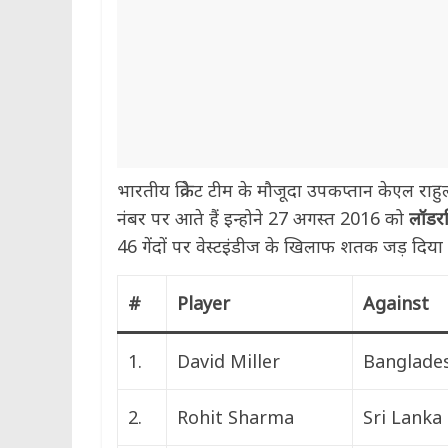
भारतीय क्रिकेट टीम के मौजूदा उपकप्तान केएल राहुल 
नंबर पर आते हैं इन्होने 27 अगस्त 2016 को
लॉडर
46 गेंदों पर वेस्टइंडीज के खिलाफ शतक जड़ दिया
#
Player
Against
1.
David Miller
Banglade
2.
Rohit Sharma
Sri Lanka