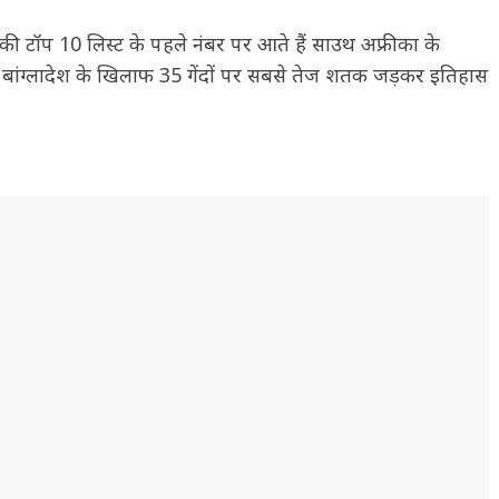
ी की टॉप 10 लिस्ट के पहले नंबर पर आते हैं साउथ अफ्रीका के
ो बांग्लादेश के खिलाफ 35 गेंदों पर सबसे तेज शतक जड़कर इतिहास