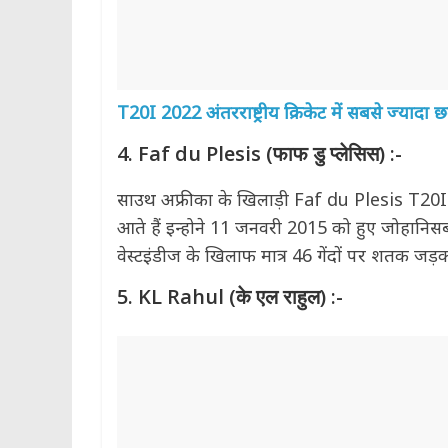
T20I 2022 अंतरराष्ट्रीय क्रिकेट में सबसे ज्यादा छ
4. Faf du Plesis (फाफ डु प्लेसिस) :-
साउथ अफ्रीका के खिलाड़ी Faf du Plesis T20I क्र
आते हैं इन्होने 11 जनवरी 2015 को हुए जोहानिसबर्ग 
वेस्टइंडीज के खिलाफ मात्र 46 गेंदों पर शतक जड़क
5. KL Rahul (के एल राहुल) :-