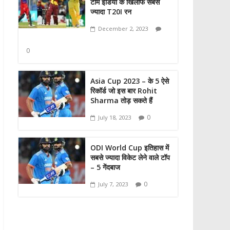
टीम इंडिया के खिलाफ सबसे
ज्यादा T20I रन
December 2, 2023
0
Asia Cup 2023 – के 5 ऐसे
रिकॉर्ड जो इस बार Rohit
Sharma तोड़ सकते हैं
0
July 18, 2023
ODI World Cup इतिहास में
सबसे ज्यादा विकेट लेने वाले टॉप
– 5 गेंदबाज
0
July 7, 2023