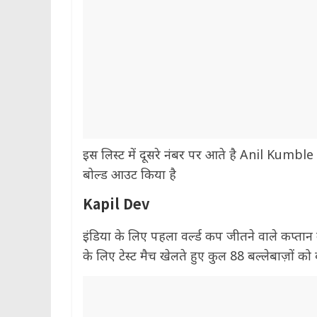
इस लिस्ट में दूसरे नंबर पर आते है Anil Kumble ज
बोल्ड आउट किया है
Kapil Dev
इंडिया के लिए पहला वर्ल्ड कप जीतने वाले कप्तान
के लिए टेस्ट मैच खेलते हुए कुल 88 बल्लेबाज़ों क