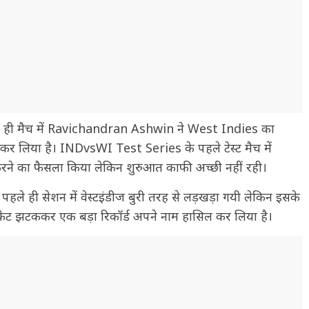
 ही मैच में Ravichandran Ashwin ने West Indies का
र लिया है। INDvsWI Test Series के पहले टेस्ट मैच में
ने का फैसला किया लेकिन शुरुआत काफी अच्छी नहीं रही।
पहले ही सेशन में वेस्टइंडीज बुरी तरह से लड़खड़ा गयी लेकिन इसके
ट झटककर एक बड़ा रिकॉर्ड अपने नाम हासिल कर लिया है।