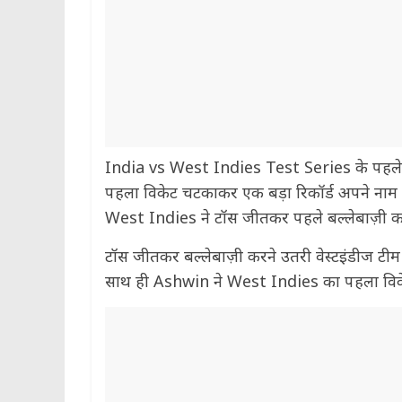
India vs West Indies Test Series के पहले
पहला विकेट चटकाकर एक बड़ा रिकॉर्ड अपने नाम क
West Indies ने टॉस जीतकर पहले बल्लेबाज़ी कर
टॉस जीतकर बल्लेबाज़ी करने उतरी वेस्टइंडीज टीम 
साथ ही Ashwin ने West Indies का पहला विके