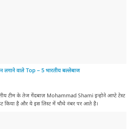
 रन लगाने वाले Top – 5 भारतीय बल्लेबाज
भारतीय टीम के तेज गेंदबाज़ Mohammad Shami इन्होने आप्टे टेस्ट
ट किया है और ये इस लिस्ट में चौथे नंबर पर आते है।