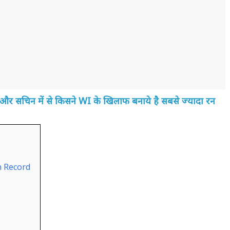
र सचिन में से किसने WI के खिलाफ बनाये है सबसे ज्यादा रन
n Record