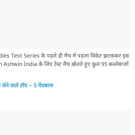
s Test Series के पहले ही मैच में पहला विकेट झटककर इस
Ashwin India के लिए टेस्ट मैच खेलते हुए कुल 95 बल्लेबाज़ों
ेने वाले टॉप – 5 गेंदबाज