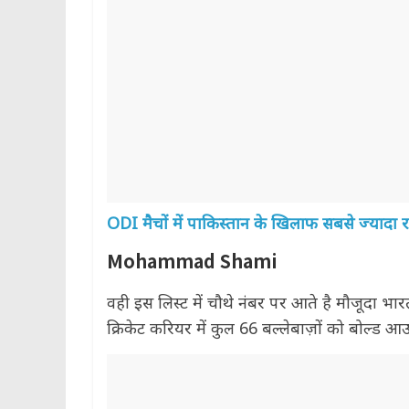
ODI मैचों में पाकिस्तान के खिलाफ सबसे ज्यादा
Mohammad Shami
वही इस लिस्ट में चौथे नंबर पर आते है मौजूदा 
क्रिकेट करियर में कुल 66 बल्लेबाज़ों को बोल्ड आउ