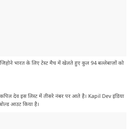
िहोने भारत के लिए टेस्ट मैच में खेलते हुए कुल 94 बल्लेबाज़ों को
 कपिल देव इस लिस्ट में तीसरे नंबर पर आते है। Kapil Dev इंडिया
ो बोल्ड आउट किया है।