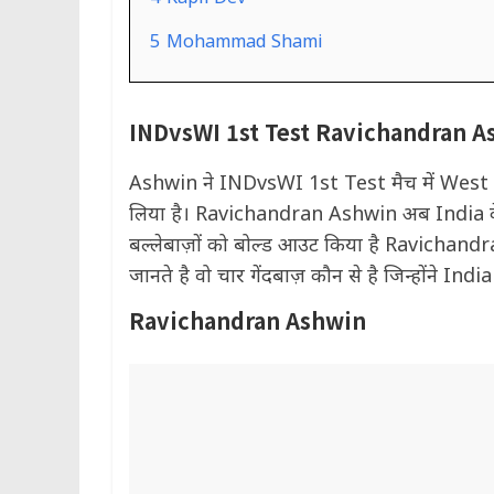
5
Mohammad Shami
INDvsWI 1st Test Ravichandran 
Ashwin ने INDvsWI 1st Test मैच में West 
लिया है। Ravichandran Ashwin अब India के ऐसे 
बल्लेबाज़ों को बोल्ड आउट किया है Ravichandra
जानते है वो चार गेंदबाज़ कौन से है जिन्होंने Indi
Ravichandran Ashwin