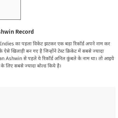
Ashwin Record
Indies का पहला विकेट झटकर एक बड़ा रिकॉर्ड अपने नाम कर
खिलाड़ी बन गए है जिन्होंने टेस्ट क्रिकेट में सबसे ज्यादा
n Ashwin से पहले ये रिकॉर्ड अनिल कुंबले के नाम था। तो आइये
a के लिए सबसे ज्यादा बोल्ड किये है।