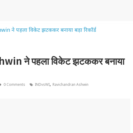
hwin ने पहला विकेट झटककर बनाया
,
0 Comments
INDvsWI
Ravichandran Ashwin