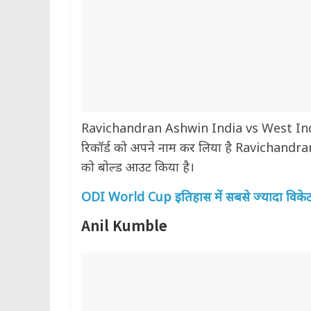
Ravichandran Ashwin India vs West Indie
रिकॉर्ड को अपने नाम कर लिया है Ravichandran 
को बोल्ड आउट किया है।
ODI World Cup इतिहास में सबसे ज्यादा विकेट ल
Anil Kumble