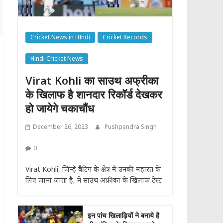
Cricket News in HIndi
Cricket Records
Hindi Cricket News
Virat Kohli का साउथ अफ्रीका
के खिलाफ है शानदार रिकॉर्ड देखकर
हो जायेगे चकाचौंध
December 26, 2023
Pushpendra Singh
0
Virat Kohli, जिन्हें बैटिंग के क्षेत्र में उनकी महारत के
लिए जाना जाता है, ने साउथ अफ्रीका के खिलाफ टेस्ट
इन पांच खिलाड़ियों ने बनाये है