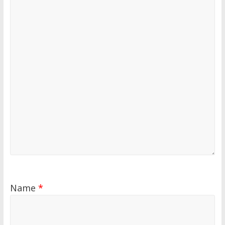
Name
*