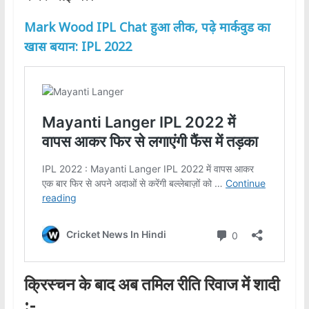
Mark Wood IPL Chat हुआ लीक, पढ़े मार्कवुड का
खास बयान: IPL 2022
क्रिस्चन के बाद अब तमिल रीति रिवाज में शादी
:-