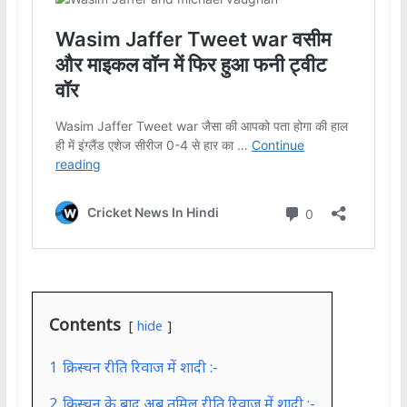
Contents
hide
1
क्रिस्चन रीति रिवाज में शादी :-
2
क्रिस्चन के बाद अब तमिल रीति रिवाज में शादी :-