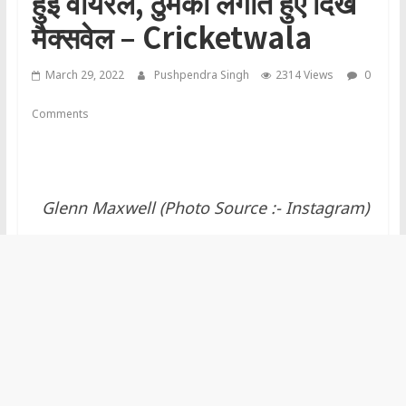
हुई वायरल, ठुमका लगाते हुए दिखे
मैक्सवेल – Cricketwala
March 29, 2022
Pushpendra Singh
2314 Views
0
Comments
Glenn Maxwell (Photo Source :- Instagram)