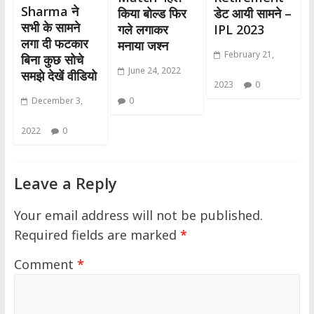
Sharma ने
किया बोल्ड फिर
डेट आयी सामने –
सभी के सामने
गले लगाकर
IPL 2023
लगा दी फटकार
मनाया जश्न
February 21,
बिना कुछ सोचे
June 24, 2022
समझे देखें वीडियो
2023
0
December 3,
0
2022
0
Leave a Reply
Your email address will not be published.
Required fields are marked
*
Comment
*