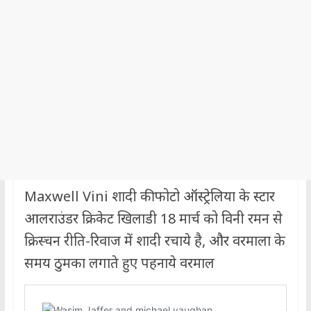
Maxwell Vini शादी की फोटो ऑस्ट्रेलिया के स्टार
आलराउंडर क्रिकेट खिलाडी 18 मार्च को विनी रमन से
क्रिस्चन रीति-रिवाज में शादी रचाये है, और वरमाला के
समय ठुमका लगाते हुए पहनाये वरमाल