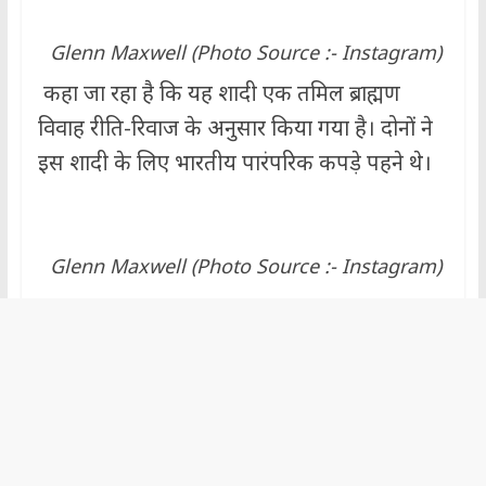
Glenn Maxwell (Photo Source :- Instagram)
कहा जा रहा है कि यह शादी एक तमिल ब्राह्मण
विवाह रीति-रिवाज के अनुसार किया गया है। दोनों ने
इस शादी के लिए भारतीय पारंपरिक कपड़े पहने थे।
Glenn Maxwell (Photo Source :- Instagram)