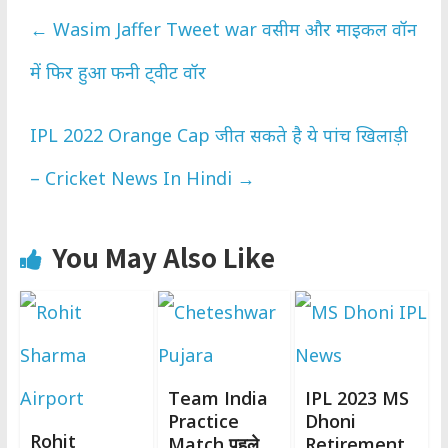
←
Wasim Jaffer Tweet war वसीम और माइकल वॉन
में फिर हुआ फनी ट्वीट वॉर
IPL 2022 Orange Cap जीत सकते है ये पांच खिलाड़ी
– Cricket News In Hindi
→
You May Also Like
Team India
IPL 2023 MS
Practice
Dhoni
Rohit
Match पहले
Retirement