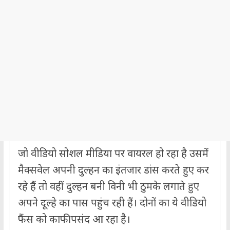
जो वीडियो सोशल मीडिया पर वायरल हो रहा है उसमें
मैक्सवेल अपनी दुल्हन का इंतजार डांस करते हुए कर
रहे हैं तो वहीं दुल्हन बनी विनी भी ठुमके लगाते हुए
अपने दूल्हे का पास पहुंच रही हैं। दोनों का ये वीडियो
फैंस को काफी पसंद आ रहा है।