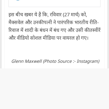
इस बीच खबर ये है कि, रविवार (27 मार्च) को,
मैक्सवेल और उनकी पत्नी ने पारंपरिक भारतीय रीति-
रिवाज में शादी के बंधन में बंध गए और उसी की तस्वीरें
और वीडियो सोशल मीडिया पर वायरल हो गए।
Glenn Maxwell (Photo Source :- Instagram)