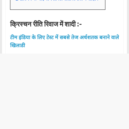
क्रिस्चन
रीति रिवाज में शादी :-
टीम इंडिया के लिए टेस्ट में सबसे तेज अर्धशतक बनाने वाले
खिलाडी