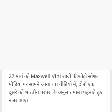
27 मार्च को Maxwell Vini शादी की फोटो सोशल
मीडिया पर सामने आया था। वीडियो में, दोनों एक
दूसरे को भारतीय परंपरा के अनुसार माला पहनाते हुए
नजर आए।