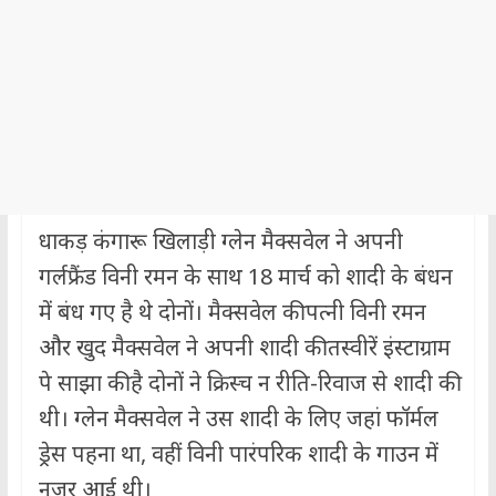
धाकड़ कंगारू खिलाड़ी ग्लेन मैक्सवेल ने अपनी
गर्लफ्रैंड विनी रमन के साथ 18 मार्च को शादी के बंधन
में बंध गए है थे दोनों। मैक्सवेल की पत्नी विनी रमन
और खुद मैक्सवेल ने अपनी शादी की तस्वीरें इंस्टाग्राम
पे साझा की है दोनों ने क्रिस्च न रीति-रिवाज से शादी की
थी। ग्लेन मैक्सवेल ने उस शादी के लिए जहां फॉर्मल
ड्रेस पहना था, वहीं विनी पारंपरिक शादी के गाउन में
नजर आई थी।