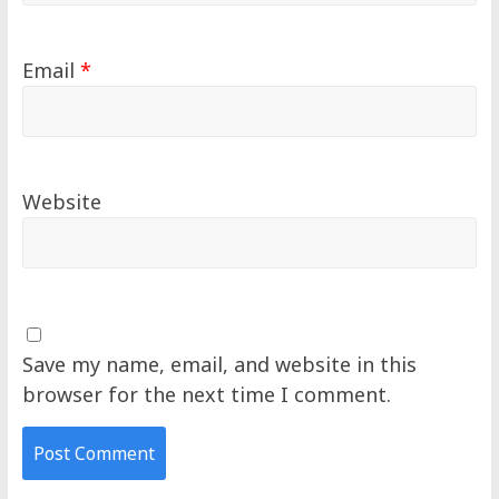
Email
*
Website
Save my name, email, and website in this
browser for the next time I comment.