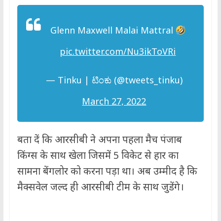
Glenn Maxwell Malai Mattral
pic.twitter.com/Nu3ikToVRi
— Tinku | ಟಿಂಕು (@tweets_tinku)
March 27, 2022
बता दें कि आरसीबी ने अपना पहला मैच पंजाब
किंग्स के साथ खेला जिसमें 5 विकेट से हार का
सामना बेंगलोर को करना पड़ा था। अब उम्मीद है कि
मैक्सवेल जल्द ही आरसीबी टीम के साथ जुडेंगे।