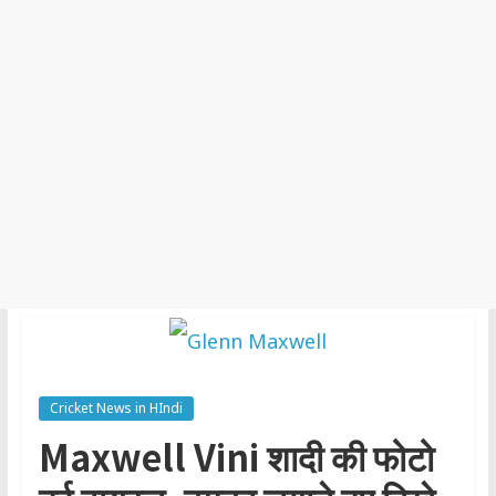
Cricket News in HIndi
Maxwell Vini शादी की फोटो