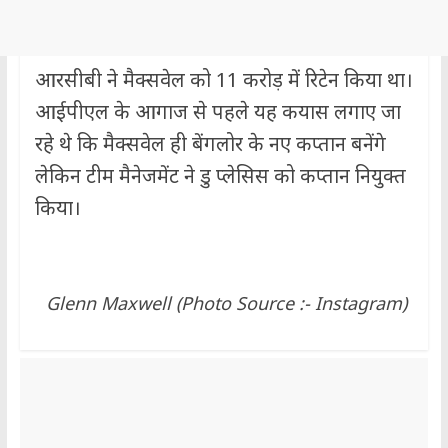
आरसीबी ने मैक्सवेल को 11 करोड़ में रिटेन किया था।
आईपीएल के आगाज से पहले यह कयास लगाए जा
रहे थे कि मैक्सवेल ही बेंगलोर के नए कप्तान बनेंगे
लेकिन टीम मैनेजमेंट ने डु प्लेसिस को कप्तान नियुक्त
किया।
Glenn Maxwell (Photo Source :- Instagram)