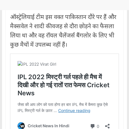
ऑस्ट्रेलियाई टीम इस वक्त पाकिस्तान दौरे पर हैं और
मैक्सवेल ने शादी की वजह से दौरा छोड़ने का फैसला
लिया था और वह रॉयल चैलेंजर्स बैंगलोर के लिए भी
कुछ मैचों में उपलब्ध नहीं हैं।