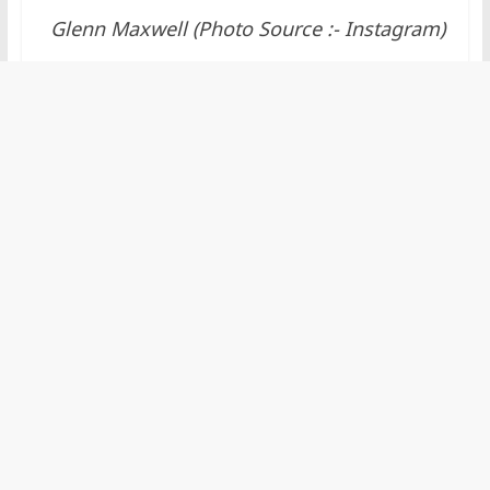
Glenn Maxwell (Photo Source :- Instagram)