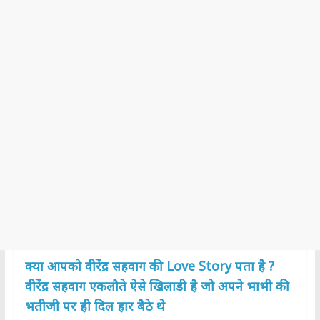
क्या आपको वीरेंद्र सहवाग की Love Story पता है ?
वीरेंद्र सहवाग एकलौते ऐसे खिलाडी है जो अपने भाभी की
भतीजी पर ही दिल हार बैठे थे