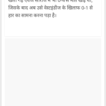
खेली गई एशेज सीरीज में भी 0-4 से मात खाई थी,
जिसके बाद अब उसे वेस्टइंडीज के खिलाफ 0-1 से
हार का सामना करना पड़ा है।