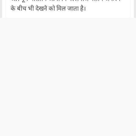
के बीच भी देखने को मिल जाता है।