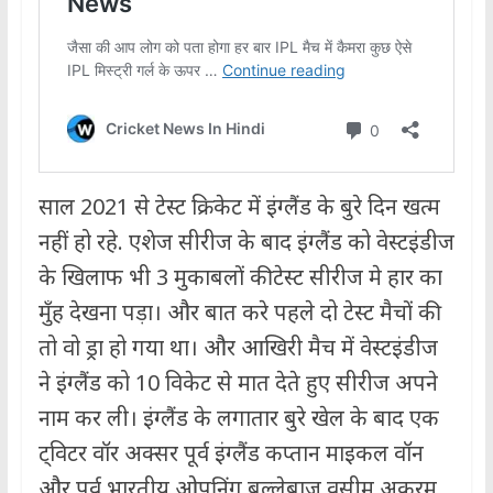
साल 2021 से टेस्ट क्रिकेट में इंग्लैंड के बुरे दिन खत्म
नहीं हो रहे. एशेज सीरीज के बाद इंग्लैंड को वेस्टइंडीज
के खिलाफ भी 3 मुकाबलों की टेस्ट सीरीज मे हार का
मुँह देखना पड़ा। और बात करे पहले दो टेस्ट मैचों की
तो वो ड्रा हो गया था। और आखिरी मैच में वेस्टइंडीज
ने इंग्लैंड को 10 विकेट से मात देते हुए सीरीज अपने
नाम कर ली। इंग्लैंड के लगातार बुरे खेल के बाद एक
ट्विटर वॉर अक्सर पूर्व इंग्लैंड कप्तान माइकल वॉन
और पूर्व भारतीय ओपनिंग बल्लेबाज वसीम अकरम