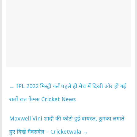
←
IPL 2022 मिस्ट्री गर्ल पहले ही मैच में दिखी और हो गई
रातों रात फेमस Cricket News
Maxwell Vini शादी की फोटो हुई वायरल, ठुमका लगाते
हुए दिखे मैक्सवेल – Cricketwala
→