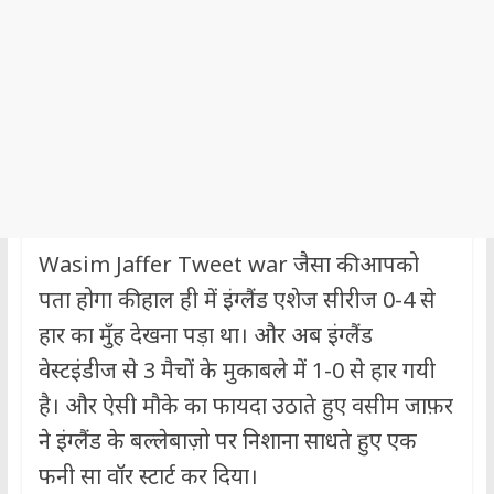
Wasim Jaffer Tweet war जैसा की आपको
पता होगा की हाल ही में इंग्लैंड एशेज सीरीज 0-4 से
हार का मुँह देखना पड़ा था। और अब इंग्लैंड
वेस्टइंडीज से 3 मैचों के मुकाबले में 1-0 से हार गयी
है। और ऐसी मौके का फायदा उठाते हुए वसीम जाफ़र
ने इंग्लैंड के बल्लेबाज़ो पर निशाना साधते हुए एक
फनी सा वॉर स्टार्ट कर दिया।