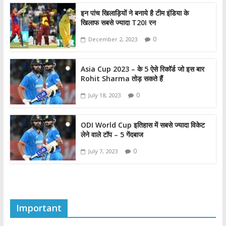
इन पांच खिलाड़ियों ने बनाये है टीम इंडिया के
खिलाफ सबसे ज्यादा T20I रन
0
December 2, 2023
Asia Cup 2023 – के 5 ऐसे रिकॉर्ड जो इस बार
Rohit Sharma तोड़ सकते हैं
0
July 18, 2023
ODI World Cup इतिहास में सबसे ज्यादा विकेट
लेने वाले टॉप – 5 गेंदबाज
0
July 7, 2023
Important