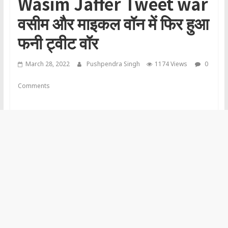
Wasim Jaffer Tweet war
वसीम और माइकल वॉन में फिर हुआ
फनी ट्वीट वॉर
March 28, 2022
Pushpendra Singh
1174 Views
0
Comments