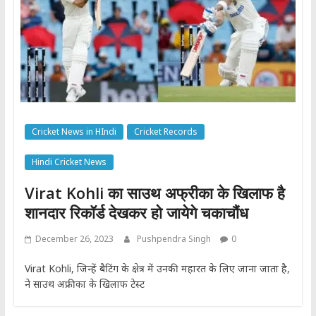
Cricket News in HIndi
Cricket Records
Hindi Cricket News
Virat Kohli का साउथ अफ्रीका के खिलाफ है
शानदार रिकॉर्ड देखकर हो जायेगे चकाचौंध
December 26, 2023
Pushpendra Singh
0
Virat Kohli, जिन्हें बैटिंग के क्षेत्र में उनकी महारत के लिए जाना जाता है,
ने साउथ अफ्रीका के खिलाफ टेस्ट