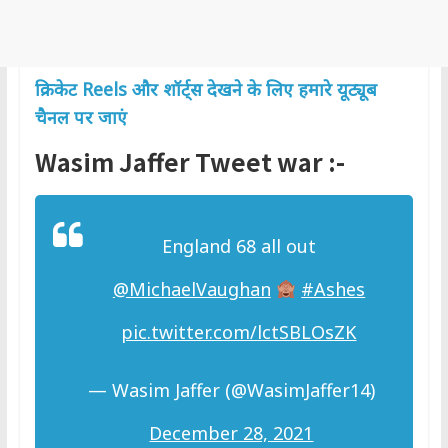
क्रिकेट Reels और शॉर्ट्स देखने के लिए हमारे यूट्यूब
चैनल पर जाएं
Wasim Jaffer Tweet war :-
England 68 all out
@MichaelVaughan
#Ashes
pic.twitter.com/lctSBLOsZK
— Wasim Jaffer (@WasimJaffer14)
December 28, 2021