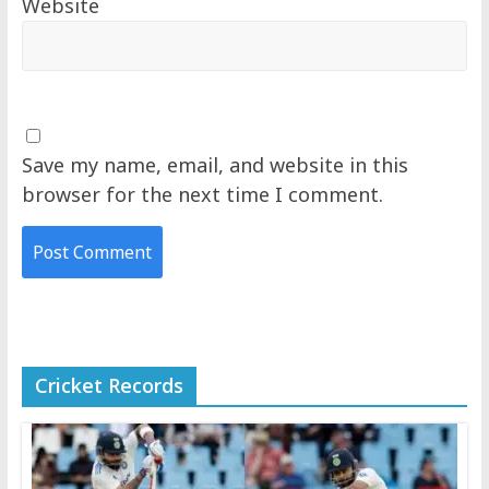
Website
Save my name, email, and website in this
browser for the next time I comment.
Cricket Records