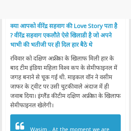
क्या आपको वीरेंद्र सहवाग की Love Story पता है
? वीरेंद्र सहवाग एकलौते ऐसे खिलाडी है जो अपने
भाभी की भतीजी पर ही दिल हार बैठे थे
रविवार को दक्षिण अफ्रीका के खिलाफ मिली हार के
बाद टीम इंडिया महिला विश्व कप के सेमीफाइनल में
जगह बनाने से चूक गई थी. माइकल वॉन ने वसीम
जाफर के ट्वीट पर उसी चुटकी वाले अंदाज में ही
जवाब दिया। इंग्लैंड की टीम दक्षिण अफ्रीका के खिलाफ
सेमीफाइनल खेलेगी।
Wasim .. At the moment we are