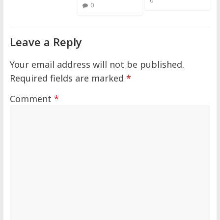
0
0
Leave a Reply
Your email address will not be published.
Required fields are marked
*
Comment
*