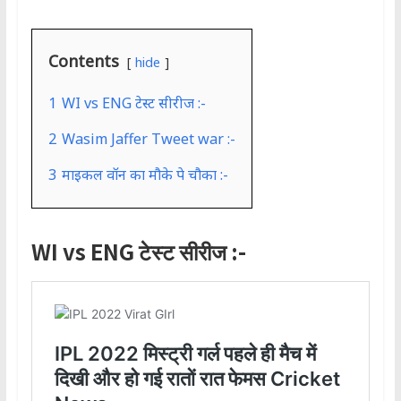
Contents
hide
1
WI vs ENG टेस्ट सीरीज :-
2
Wasim Jaffer Tweet war :-
3
माइकल वॉन का मौके पे चौका :-
WI vs ENG टेस्ट सीरीज :-