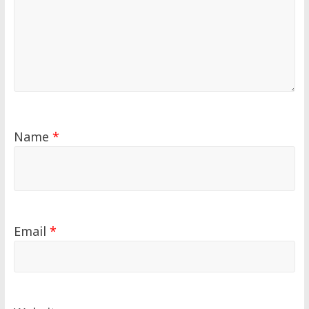
Name
*
Email
*