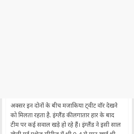
अक्सर इन दोनों के बीच मजाकिया ट्वीट वॉर देखने
को मिलता रहता है. इंग्लैंड की लगातार हार के बाद
टीम पर कई सवाल खड़े हो रहे हैं। इंग्लैंड ने इसी साल