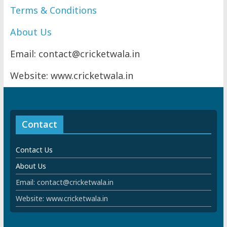
Terms & Conditions
About Us
Email: contact@cricketwala.in
Website: www.cricketwala.in
Contact
Contact Us
About Us
Email: contact@cricketwala.in
Website: www.cricketwala.in