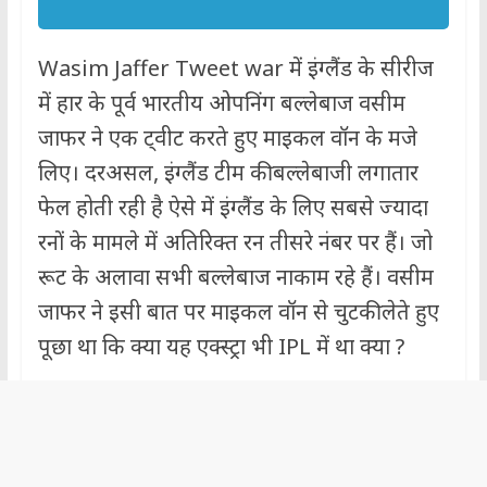
Wasim Jaffer Tweet war में इंग्लैंड के सीरीज
में हार के पूर्व भारतीय ओपनिंग बल्लेबाज वसीम
जाफर ने एक ट्वीट करते हुए माइकल वॉन के मजे
लिए। दरअसल, इंग्लैंड टीम की बल्लेबाजी लगातार
फेल होती रही है ऐसे में इंग्लैंड के लिए सबसे ज्यादा
रनों के मामले में अतिरिक्त रन तीसरे नंबर पर हैं। जो
रूट के अलावा सभी बल्लेबाज नाकाम रहे हैं। वसीम
जाफर ने इसी बात पर माइकल वॉन से चुटकी लेते हुए
पूछा था कि क्या यह एक्स्ट्रा भी IPL में था क्या ?