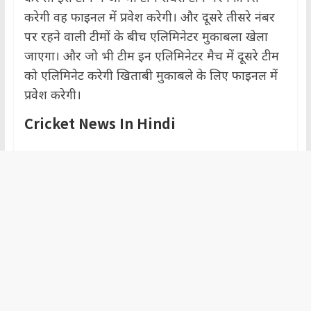
करेगी वह फाइनल में प्रवेश करेगी। और दूसरे तीसरे नंबर
पर रहने वाली टीमों के बीच एलिमिनेटर मुकाबला खेला
जाएगा। और जो भी टीम इन एलिमिनेटर मैच में दूसरे टीम
को एलिमिनेट करेगी खिताबी मुकाबले के लिए फाइनल में
प्रवेश करेगी।
Cricket News In Hindi