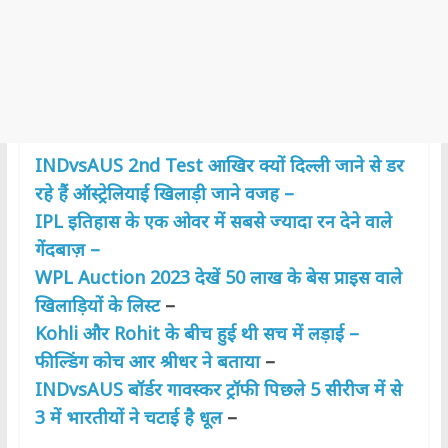
INDvsAUS 2nd Test आखिर क्यों दिल्ली जाने से डर
रहे हैं ऑस्ट्रेलियाई खिलाड़ी जाने वजह –
IPL इतिहास के एक ओवर में सबसे ज्यादा रन देने वाले
गेंदबाज़ –
WPL Auction 2023 देखें 50 लाख के बेस प्राइस वाले
खिलाड़ियों के लिस्ट
–
Kohli और Rohit के बीच हुई थी सच में लड़ाई –
फील्डिंग कोच आर श्रीधर ने बताया
–
INDvsAUS बॉर्डर गावस्कर ट्रॉफी पिछले 5 सीरीज में से
3 में भारतीयों ने चटाई है धूल
–