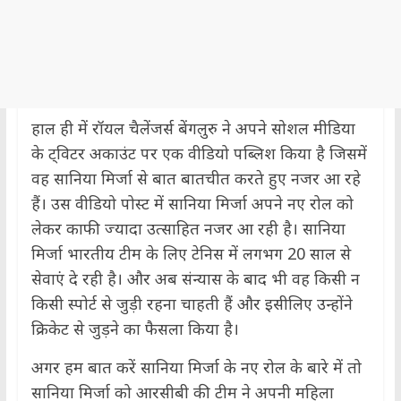
हाल ही में रॉयल चैलेंजर्स बेंगलुरु ने अपने सोशल मीडिया
के ट्विटर अकाउंट पर एक वीडियो पब्लिश किया है जिसमें
वह सानिया मिर्जा से बात बातचीत करते हुए नजर आ रहे
हैं। उस वीडियो पोस्ट में सानिया मिर्जा अपने नए रोल को
लेकर काफी ज्यादा उत्साहित नजर आ रही है। सानिया
मिर्जा भारतीय टीम के लिए टेनिस में लगभग 20 साल से
सेवाएं दे रही है। और अब संन्यास के बाद भी वह किसी न
किसी स्पोर्ट से जुड़ी रहना चाहती हैं और इसीलिए उन्होंने
क्रिकेट से जुड़ने का फैसला किया है।
अगर हम बात करें सानिया मिर्जा के नए रोल के बारे में तो
सानिया मिर्जा को आरसीबी की टीम ने अपनी महिला