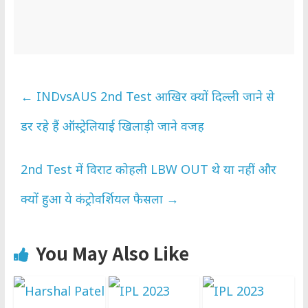
←
INDvsAUS 2nd Test आखिर क्यों दिल्ली जाने से
डर रहे हैं ऑस्ट्रेलियाई खिलाड़ी जाने वजह
2nd Test में विराट कोहली LBW OUT थे या नहीं और
क्यों हुआ ये कंट्रोवर्शियल फैसला
→
You May Also Like