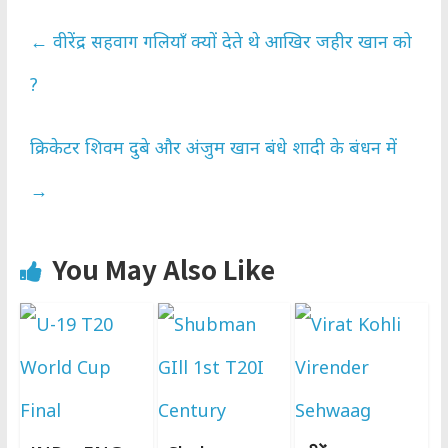
←
वीरेंद्र सहवाग गलियाँ क्यों देते थे आखिर जहीर खान को
?
क्रिकेटर शिवम दुबे और अंजुम खान बंधे शादी के बंधन में
→
You May Also Like