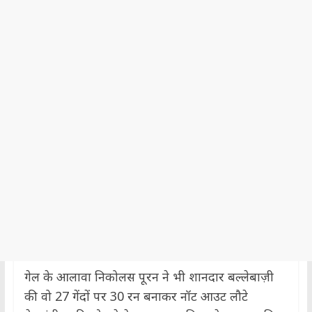
गेल के आलावा निकोलस पूरन ने भी शानदार बल्लेबाज़ी
की वो 27 गेंदों पर 30 रन बनाकर नॉट आउट लौटे