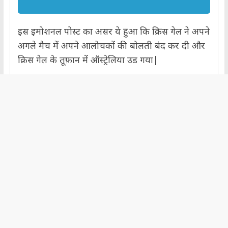
इस इमोशनल पोस्ट का असर ये हुआ कि क्रिस गेल ने अपने
अगले मैच में अपने आलोचकों की बोलती बंद कर दी और
क्रिस गेल के तूफ़ान में ऑस्ट्रेलिया उड गया|