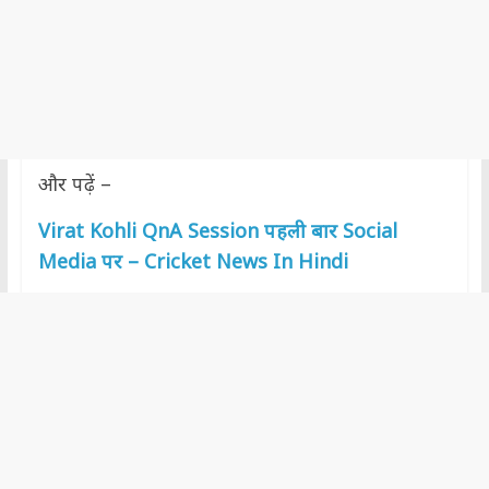
और पढ़ें –
Virat Kohli QnA Session पहली बार Social
Media पर –
Cricket News In Hindi