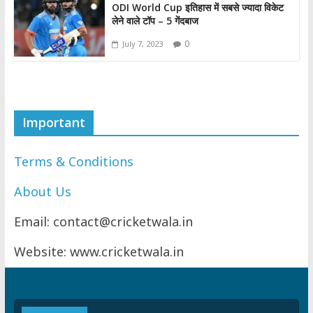
ODI World Cup इतिहास में सबसे ज्यादा विकेट
लेने वाले टॉप – 5 गेंदबाज
0
July 7, 2023
Important
Terms & Conditions
About Us
Email: contact@cricketwala.in
Website: www.cricketwala.in