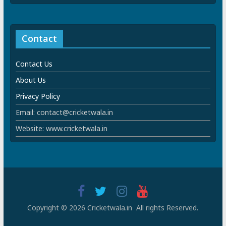
Contact
Contact Us
About Us
Privacy Policy
Email: contact@cricketwala.in
Website: www.cricketwala.in
Copyright © 2026 Cricketwala.in All rights Reserved.