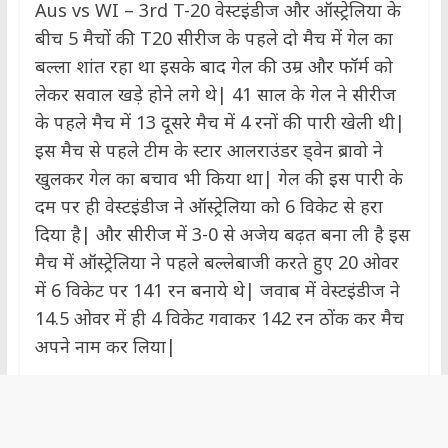
Aus vs WI – 3rd T-20 वेस्टइंडीज और ऑस्ट्रेलिया के
बीच 5 मैचों की T20 सीरीज के पहले दो मैच में गेल का
बल्ला शांत रहा था इसके बाद गेल की उम्र और फॉर्म को
लेकर सवाल खड़े होने लगे थे| 41 साल के गेल ने सीरीज
के पहले मैच में 13 दूसरे मैच में 4 रनों की पारी खेली थी|
इस मैच से पहले टीम के स्टार आलराउंडर ड्वेन ब्रावो ने
खुलकर गेल का बचाव भी किया था| गेल की इस पारी के
दम पर ही वेस्टइंडीज ने ऑस्ट्रेलिया को 6 विकेट से हरा
दिया है| और सीरीज में 3-0 से अजेय बढ़त बना ली है इस
मैच में ऑस्ट्रेलिया ने पहले बल्लेबाजी करते हुए 20 ओवर
में 6 विकेट पर 141 रन बनाये थे| जवाब में वेस्टइंडीज ने
14.5 ओवर में ही 4 विकेट गवाकर 142 रन ठोंक कर मैच
अपने नाम कर लिया|