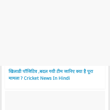
खिलाडी पॉजिटिव ,बदल गयी टीम जानिए क्या है पूरा
मामला ?
Cricket News In Hindi