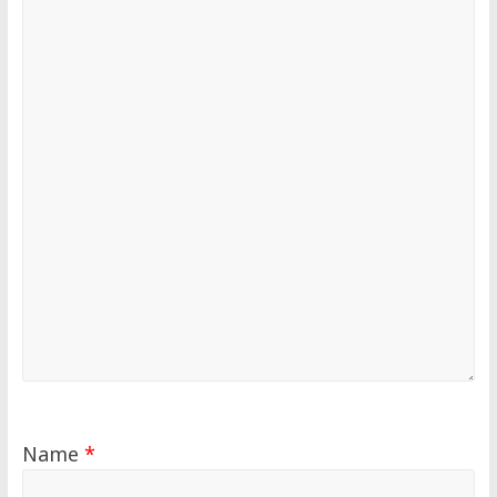
Name
*