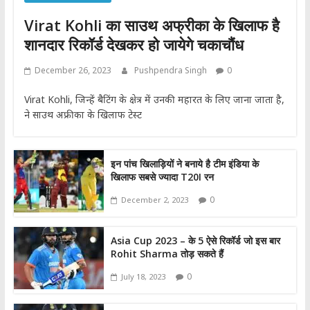
Virat Kohli का साउथ अफ्रीका के खिलाफ है
शानदार रिकॉर्ड देखकर हो जायेगे चकाचौंध
December 26, 2023
Pushpendra Singh
0
Virat Kohli, जिन्हें बैटिंग के क्षेत्र में उनकी महारत के लिए जाना जाता है,
ने साउथ अफ्रीका के खिलाफ टेस्ट
इन पांच खिलाड़ियों ने बनाये है टीम इंडिया के
खिलाफ सबसे ज्यादा T20I रन
0
December 2, 2023
Asia Cup 2023 – के 5 ऐसे रिकॉर्ड जो इस बार
Rohit Sharma तोड़ सकते हैं
0
July 18, 2023