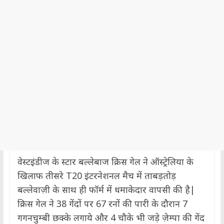
वेस्टइंडीज के स्टार बल्लेबाज क्रिस गेल ने ऑस्ट्रेलिया के
खिलाफ तीसरे T20 इंटरनेशनल मैच में ताबड़तोड़
बल्लेवाज़ी के साथ ही फॉर्म में धमाकेदार वापसी की है|
क्रिस गेल ने 38 गेंदों पर 67 रनों की पारी के दौरान 7
गगनचुम्बी छक्के लगाये और 4 चौके भी जड़े ज़ेम्पा की गेंद