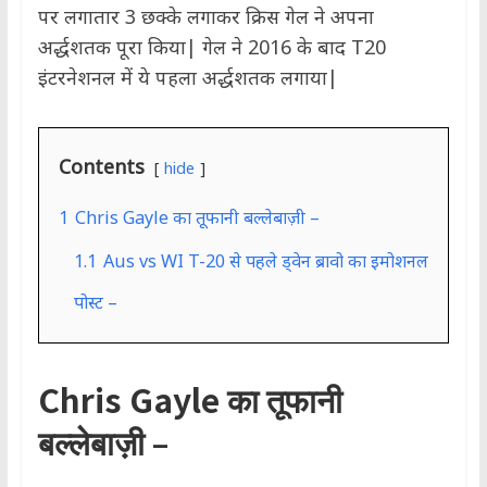
पर लगातार 3 छक्के लगाकर क्रिस गेल ने अपना
अर्द्धशतक पूरा किया| गेल ने 2016 के बाद T20
इंटरनेशनल में ये पहला अर्द्धशतक लगाया|
Contents
hide
1
Chris Gayle का तूफानी बल्लेबाज़ी –
1.1
Aus vs WI T-20 से पहले ड्वेन ब्रावो का इमोशनल
पोस्ट –
Chris Gayle का तूफानी
बल्लेबाज़ी –