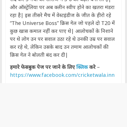
और ऑस्ट्रेलिया पर अब क्लीन स्वीप होने का खतरा मंडरा
रहा है| इस तीसरे मैच में वेस्टइंडीज के जीत के हीरो रहे
“The Universe Boss” क्रिस गेल जो पहले दो T20 में
कुछ खास कमाल नहीं कर पाए थे| आलोचकों के निशाने
पर थे लोग उन पर सवाल उठा रहे थे उनकी उम्र पर सवाल
कर रहे थे, लेकिन उसके बाद उन तमाम आलोचकों की
क्रिस गेल ने बोलती बंद कर दी|
हमारे फेसबुक पेज पर जाने के लिए
क्लिक
करे
–
https://www.facebook.com/cricketwala.inn