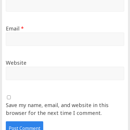
Email
*
Website
Save my name, email, and website in this
browser for the next time I comment.