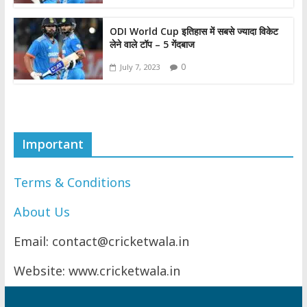
ODI World Cup इतिहास में सबसे ज्यादा विकेट
लेने वाले टॉप – 5 गेंदबाज
0
July 7, 2023
Important
Terms & Conditions
About Us
Email: contact@cricketwala.in
Website: www.cricketwala.in