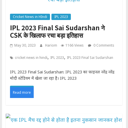
Cricket News in HIndi
IPL 2023
IPL 2023 Final Sai Sudarshan ने
CSK के खिलाफ रचा बड़ा इतिहास
May 30, 2023
Hariom
1166 Views
0 Comments
,
,
cricket news in hindi
IPL 2023
IPL 2023 Final Sai Sudarshan
IPL 2023 Final Sai Sudarshan: IPL 2023 का फाइनल नरेंद्र नरेंद्र
मोदी स्टेडियम में खेला जा रहा है। IPL 2023
Read more