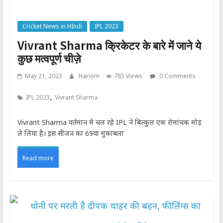
Cricket News in HIndi
IPL 2023
Vivrant Sharma क्रिकेटर के बारे में जाने ये
कुछ मत्वपूर्ण चीज़े
May 21, 2023
Hariom
785 Views
0 Comments
,
IPL 2023
Vivrant Sharma
Vivrant Sharma वर्तमान में चल रहे IPL ने बिल्कुल एक रोमांचक मोड़
ले लिया है। इस सीजन का 69वा मुकाबला
Read more