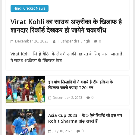
Hindi Cricket News
Virat Kohli का साउथ अफ्रीका के खिलाफ है
शानदार रिकॉर्ड देखकर हो जायेगे चकाचौंध
December 26, 2023
Pushpendra Singh
0
Virat Kohli, जिन्हें बैटिंग के क्षेत्र में उनकी महारत के लिए जाना जाता है,
ने साउथ अफ्रीका के खिलाफ टेस्ट
इन पांच खिलाड़ियों ने बनाये है टीम इंडिया के
खिलाफ सबसे ज्यादा T20I रन
0
December 2, 2023
Asia Cup 2023 – के 5 ऐसे रिकॉर्ड जो इस बार
Rohit Sharma तोड़ सकते हैं
0
July 18, 2023