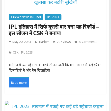
Cricket News in HIndi
IPL 2023
IPL इतिहास में सिर्फ दूसरी बार बना यह रिकॉर्ड –
इस सीजन में CSK ने बनाया
May 20, 2023
Hariom
707 Views
0 Comments
,
CSK
IPL 2023
वर्तमान में चल रहे IPL के 16वे सीजन यानी कि IPL 2023 में कई इंपैक्ट
खिलाड़ियों ने और मेन खिलाडियों
Read more