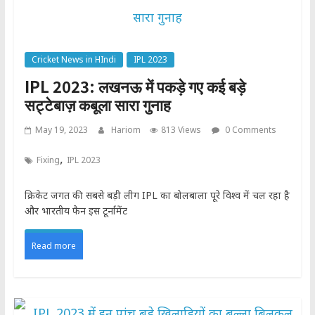
Cricket News in HIndi
IPL 2023
IPL 2023: लखनऊ में पकड़े गए कई बड़े
सट्टेबाज़ कबूला सारा गुनाह
May 19, 2023
Hariom
813 Views
0 Comments
,
Fixing
IPL 2023
क्रिकेट जगत की सबसे बड़ी लीग IPL का बोलबाला पूरे विश्व में चल रहा है
और भारतीय फैन इस टूर्नामेंट
Read more