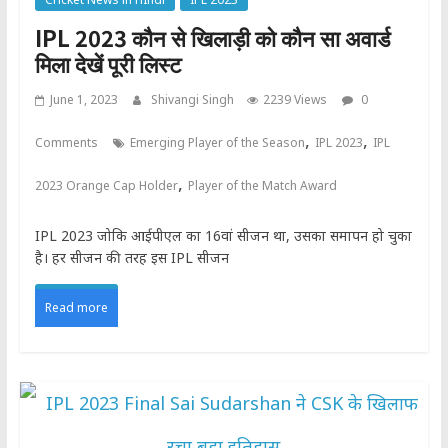
IPL 2023 कौन से खिलाड़ी को कौन सा अवार्ड
मिला देखें पूरी लिस्ट
June 1, 2023
Shivangi Singh
2239 Views
0
,
,
Comments
Emerging Player of the Season
IPL 2023
IPL
,
2023 Orange Cap Holder
Player of the Match Award
IPL 2023 जोकि आईपीएल का 16वां सीजन था, उसका समापन हो चुका
है। हर सीजन की तरह इस IPL सीजन
Read more