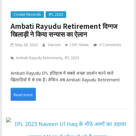
Cricket Records
IPL 2023
Ambati Rayudu Retirement दिग्गज
खिलाड़ी ने किया सन्यास का ऐलान
May 28, 2023
Hariom
1301 Views
0 Comments
,
Ambati Rayudu Retirement
IPL 2023
Ambati Rayudu IPL इतिहास में सबसे अच्छा प्रदर्शन करने वाले
खिलाड़ियों में से एक है। लेकिन अब Ambati Rayudu Retirement
Read more