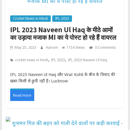
Cricket News in HIndi
IPL 2023
IPL 2023 Naveen Ul Haq के मीठे आमों
का उड़ाया मजाक MI का ये पोस्ट हो रहे हैं वायरल
May 25, 2023
Hariom
1154 Views
0 Comments
,
,
cricket news in hindi
IPL 2023
IPL 2023 Naveen Ul Haq
IPL 2023 Naveen Ul Haq और Virat Kohli के बीच के विवाद की
खबर किसी से छुपी नहीं है। Lucknow
Read more