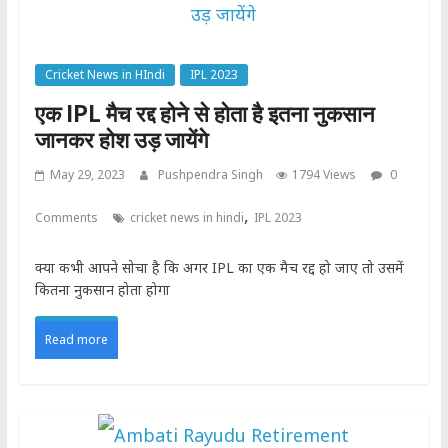
Cricket News in HIndi
IPL 2023
एक IPL मैच रद्द होने से होता है इतना नुकसान
जानकर होश उड़ जायेंगे
May 29, 2023
Pushpendra Singh
1794 Views
0
,
Comments
cricket news in hindi
IPL 2023
क्या कभी आपने सोचा है कि अगर IPL का एक मैच रद्द हो जाए तो उसमें
कितना नुकसान होता होगा
Read more