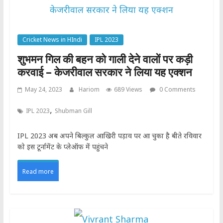
Cricket News in HIndi
IPL 2023
शुभमन गिल की बहन को गाली देने वालों पर कड़ी
करवाई – केजरीवाल सरकार ने लिया यह एक्शन
May 24, 2023
Hariom
689 Views
0 Comments
,
IPL 2023
Shubman Gill
IPL 2023 अब अपने बिल्कुल आखिरी पड़ाव पर आ चुका है बीते रविवार
को इस टूर्नामेंट के प्लेऑफ में पहुंचने
Read more